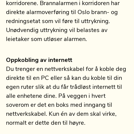
korridorene. Brannalarmen i korridoren har
direkte alarmoverføring til Oslo brann- og
redningsetat som vil føre til uttrykning.
Unødvendig uttrykning vil belastes av
leietaker som utløser alarmen.
Oppkobling av internett
Du trenger en nettverkskabel for å koble deg
direkte til en PC eller så kan du koble til din
egen ruter slik at du får trådløst internett til
alle enhetene dine. På veggen i hvert
soverom er det en boks med inngang til
nettverkskabel. Kun én av dem skal virke,
normalt er dette den til høyre.