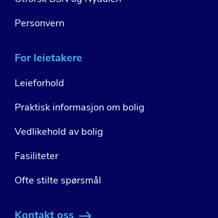
Personvern
For leietakere
Leieforhold
Praktisk informasjon om bolig
Vedlikehold av bolig
Fasiliteter
Ofte stilte spørsmål
Kontakt oss