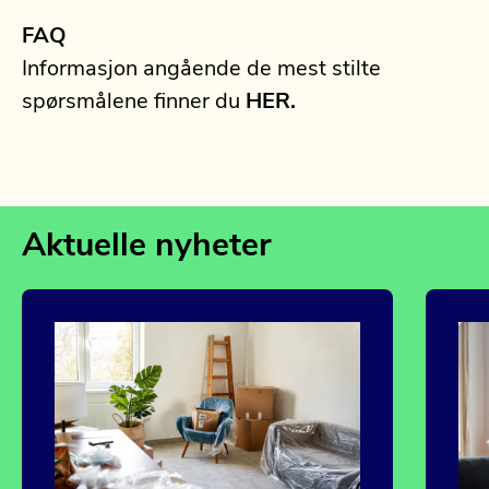
FAQ
Informasjon angående de mest stilte
spørsmålene finner du
HER.
Aktuelle nyheter