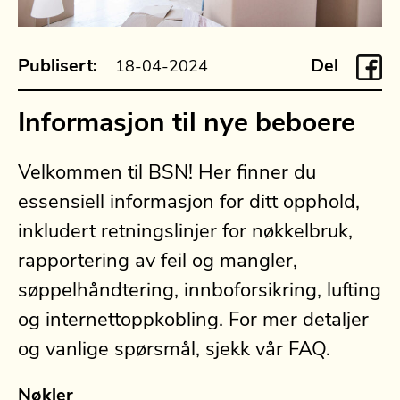
Publisert:
Del
18-04-2024
Informasjon til nye beboere
Velkommen til BSN! Her finner du
essensiell informasjon for ditt opphold,
inkludert retningslinjer for nøkkelbruk,
rapportering av feil og mangler,
søppelhåndtering, innboforsikring, lufting
og internettoppkobling. For mer detaljer
og vanlige spørsmål, sjekk vår FAQ.
Nøkler